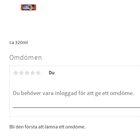
ca 320ml
Omdömen
Du
Bli den första att lämna ett omdöme.