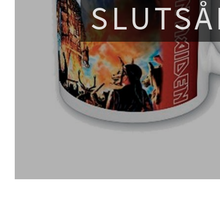
SLUTSÅ