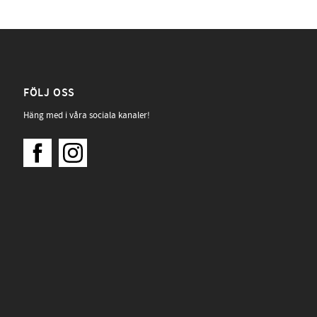
FÖLJ OSS
Häng med i våra sociala kanaler!