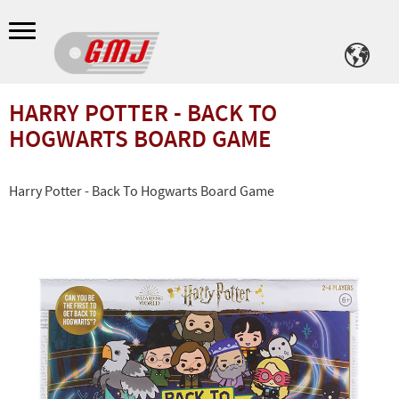
Meny
HARRY POTTER - BACK TO
HOGWARTS BOARD GAME
Harry Potter - Back To Hogwarts Board Game