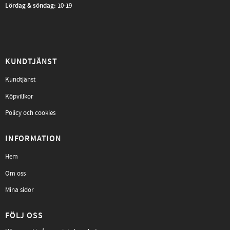
Lördag & söndag:
10-19
KUNDTJÄNST
Kundtjänst
Köpvillkor
Policy och cookies
INFORMATION
Hem
Om oss
Mina sidor
FÖLJ OSS