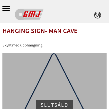
Meny
HANGING SIGN- MAN CAVE
Skyllt med upphängning.
SLUTSÅLD