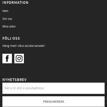
INFORMATION
Hem
Om oss
Mina sidor
FÖLJ OSS
Häng med i våra sociala kanaler!
NYHETSBREV
PRENUMERERA