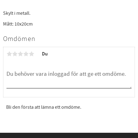
Skylt i metall.
Mått: 10x20cm
Omdömen
Du
Bli den första att lämna ett omdöme.