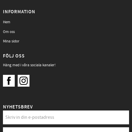
INFORMATION
Hem
Om oss
Mina sidor
FÖLJ OSS
Häng med i våra sociala kanaler!
NYHETSBREV