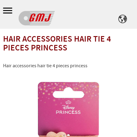
Meny
HAIR ACCESSORIES HAIR TIE 4
PIECES PRINCESS
Hair accessories hair tie 4 pieces princess