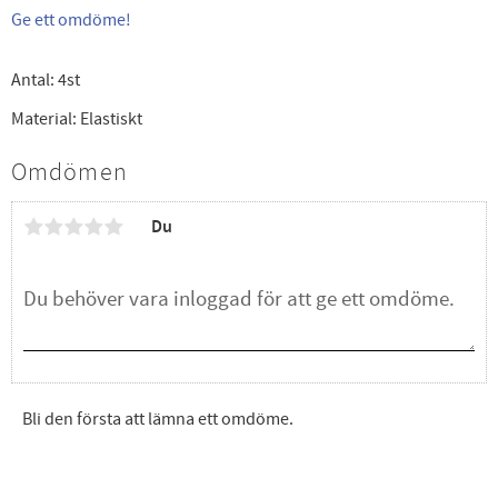
Ge ett omdöme!
Antal: 4st
Material: Elastiskt
Omdömen
Du
Bli den första att lämna ett omdöme.