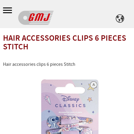
Meny
HAIR ACCESSORIES CLIPS 6 PIECES
STITCH
Hair accessories clips 6 pieces Stitch