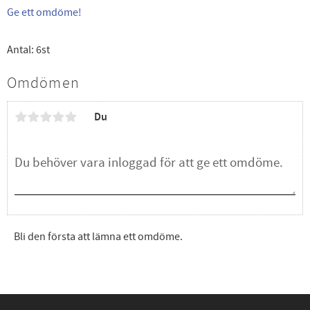
Ge ett omdöme!
Antal: 6st
Omdömen
Du
Bli den första att lämna ett omdöme.