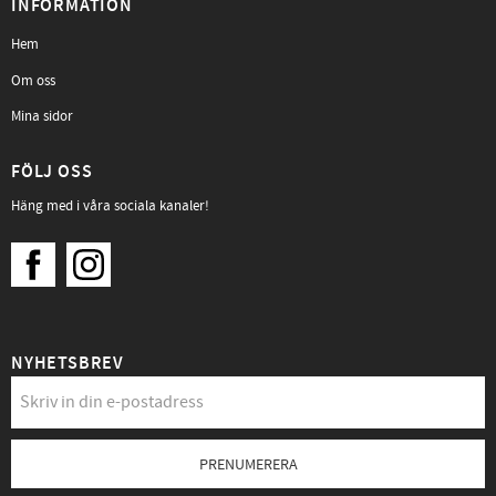
INFORMATION
Hem
Om oss
Mina sidor
FÖLJ OSS
Häng med i våra sociala kanaler!
NYHETSBREV
PRENUMERERA