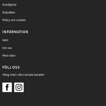
Kundtjänst
Köpvillkor
Policy och cookies
INFORMATION
Hem
Om oss
Mina sidor
FÖLJ OSS
Häng med i våra sociala kanaler!