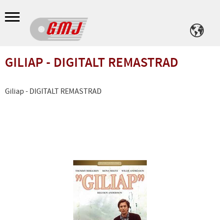
Meny
GILIAP - DIGITALT REMASTRAD
Giliap - DIGITALT REMASTRAD