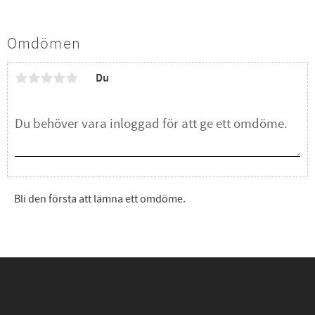
Omdömen
Du
Bli den första att lämna ett omdöme.