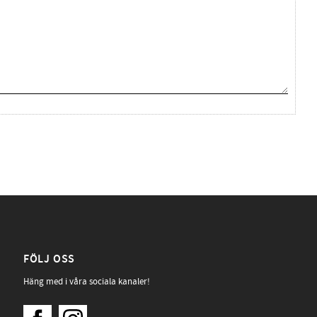
FÖLJ OSS
Häng med i våra sociala kanaler!