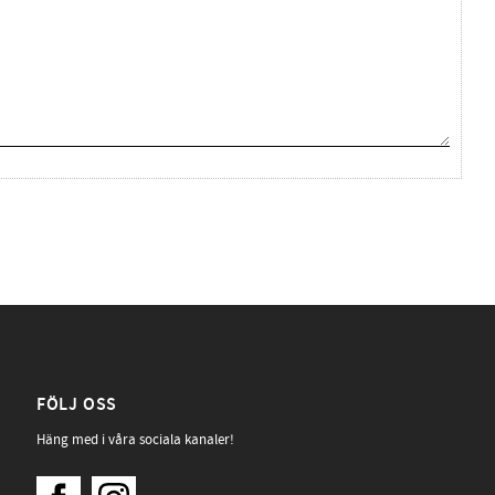
FÖLJ OSS
Häng med i våra sociala kanaler!