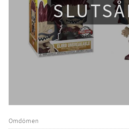
SLUTSÅ
Omdömen