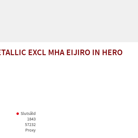
TALLIC EXCL MHA EIJIRO IN HERO
Slutsåld
1843
57232
Proxy