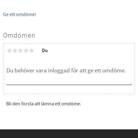
Ge ett omdöme!
Omdömen
Du
Bli den första att lämna ett omdöme.