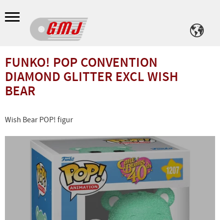
Meny
FUNKO! POP CONVENTION
DIAMOND GLITTER EXCL WISH
BEAR
Wish Bear POP! figur