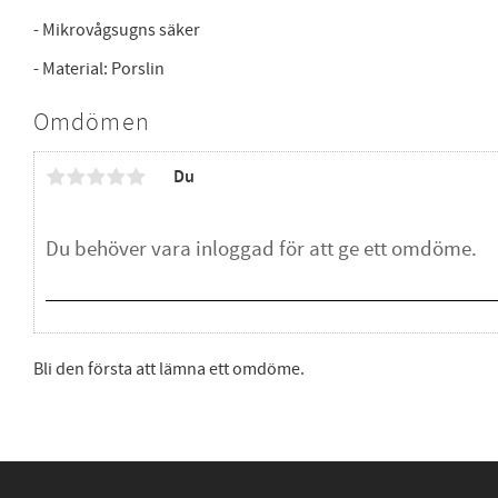
- Mikrovågsugns säker
- Material: Porslin
Omdömen
Du
Bli den första att lämna ett omdöme.