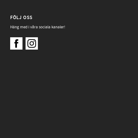
FÖLJ OSS
Häng med i våra sociala kanaler!