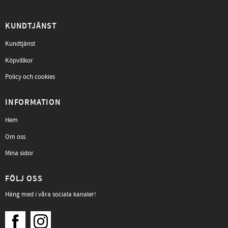
KUNDTJÄNST
Kundtjänst
Köpvillkor
Policy och cookies
INFORMATION
Hem
Om oss
Mina sidor
FÖLJ OSS
Häng med i våra sociala kanaler!