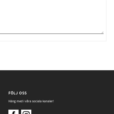
FÖLJ OSS
Häng med i våra sociala kanaler!