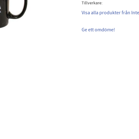
Tillverkare
Visa alla produkter från Int
Ge ett omdöme!