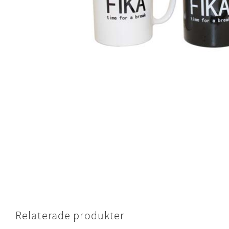
Relaterade produkter