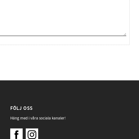
FÖLJ OSS
Häng med i våra sociala kanaler!