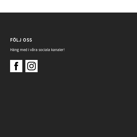
FÖLJ OSS
Häng med i våra sociala kanaler!