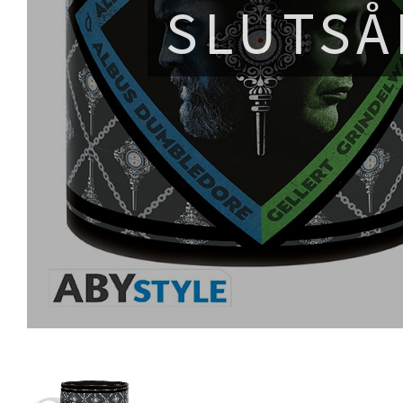
SLUTSÅ