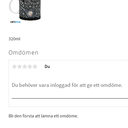
320ml
Omdömen
Du
Bli den första att lämna ett omdöme.