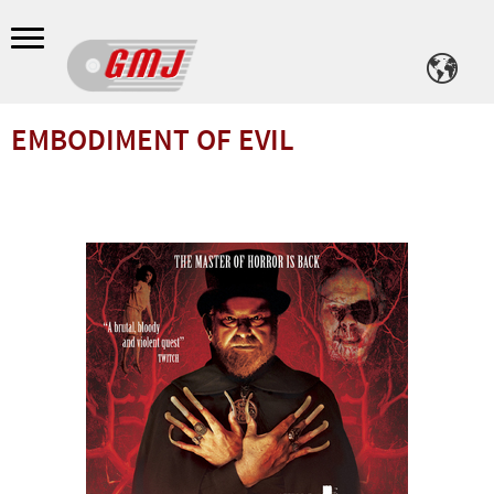
Meny
EMBODIMENT OF EVIL