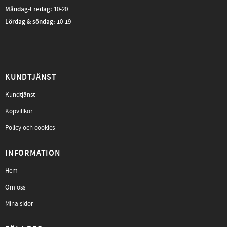
Måndag-Fredag
:
10-20
Lördag & söndag:
10-19
KUNDTJÄNST
Kundtjänst
Köpvillkor
Policy och cookies
INFORMATION
Hem
Om oss
Mina sidor