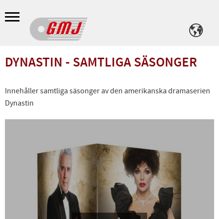
Meny
DYNASTIN - SAMTLIGA SÄSONGER
Innehåller samtliga säsonger av den amerikanska dramaserien
Dynastin