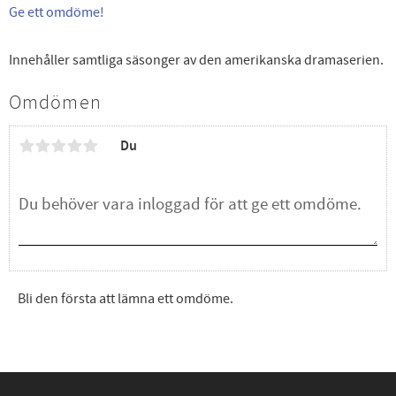
Ge ett omdöme!
Innehåller samtliga säsonger av den amerikanska dramaserien.
Omdömen
Du
Bli den första att lämna ett omdöme.