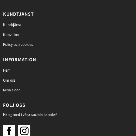
KUNDTJÄNST
Kundtjänst
Köpvillkor
Policy och cookies
INFORMATION
Hem
Om oss
Mina sidor
FÖLJ OSS
Häng med i våra sociala kanaler!