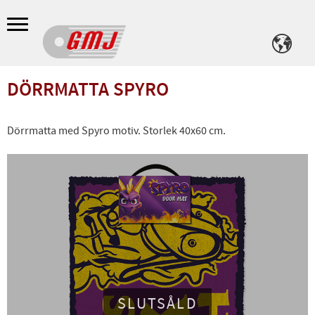
Meny
DÖRRMATTA SPYRO
Dörrmatta med Spyro motiv. Storlek 40x60 cm.
SLUTSÅLD