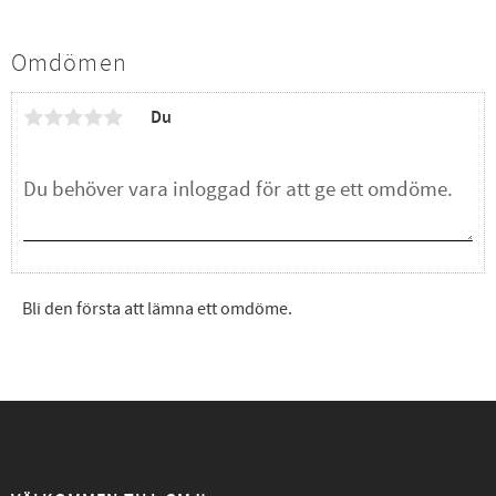
Omdömen
Du
Bli den första att lämna ett omdöme.