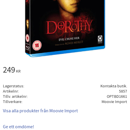
249
KR
Lagerstatus
Kontakta butik.
Artikelnr
5857
Tillv. artikelnr
OPTBD1661
Tillverkare
Moovie Import
Visa alla produkter från Moovie Import
Ge ett omdöme!