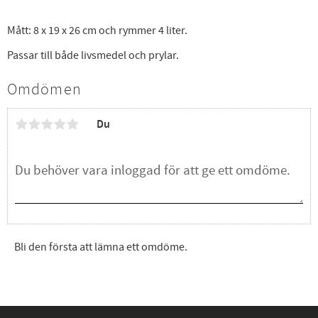
Mått: 8 x 19 x 26 cm och rymmer 4 liter.
Passar till både livsmedel och prylar.
Omdömen
Du
Bli den första att lämna ett omdöme.