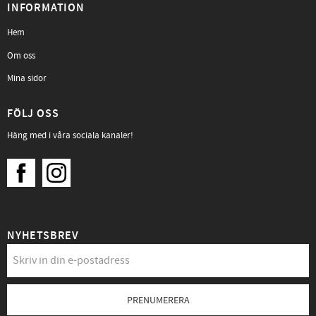
INFORMATION
Hem
Om oss
Mina sidor
FÖLJ OSS
Häng med i våra sociala kanaler!
NYHETSBREV
PRENUMERERA