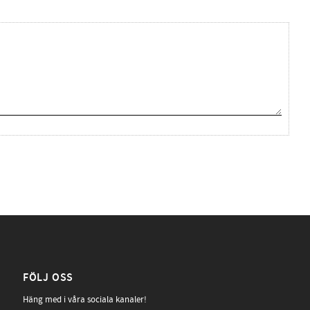
FÖLJ OSS
Häng med i våra sociala kanaler!