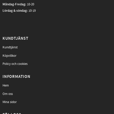
Måndag-Fredag
:
10-20
Lördag & söndag:
10-19
KUNDTJÄNST
Kundtjänst
Köpvillkor
Policy och cookies
INFORMATION
Hem
Om oss
Mina sidor