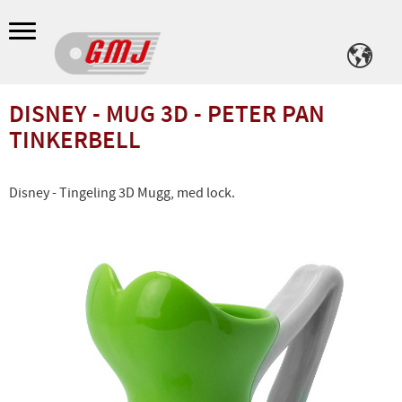
Meny
DISNEY - MUG 3D - PETER PAN
TINKERBELL
Disney - Tingeling 3D Mugg, med lock.