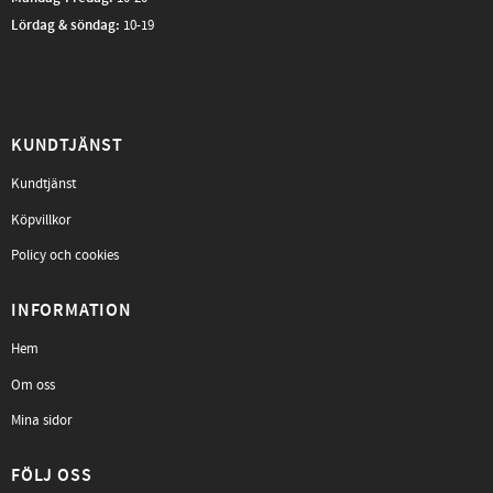
Lördag & söndag:
10-19
KUNDTJÄNST
Kundtjänst
Köpvillkor
Policy och cookies
INFORMATION
Hem
Om oss
Mina sidor
FÖLJ OSS