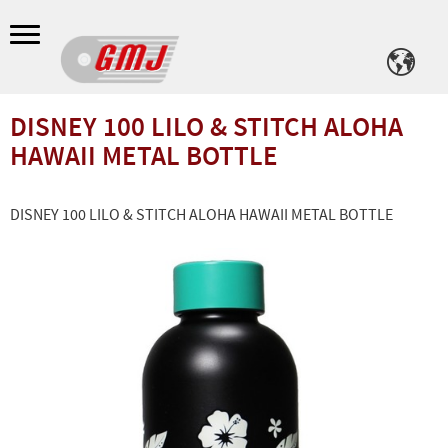
Meny
DISNEY 100 LILO & STITCH ALOHA
HAWAII METAL BOTTLE
DISNEY 100 LILO & STITCH ALOHA HAWAII METAL BOTTLE