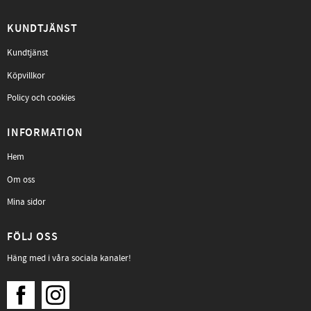
KUNDTJÄNST
Kundtjänst
Köpvillkor
Policy och cookies
INFORMATION
Hem
Om oss
Mina sidor
FÖLJ OSS
Häng med i våra sociala kanaler!