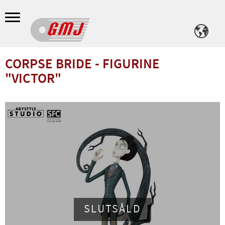
Meny
CORPSE BRIDE - FIGURINE
"VICTOR"
SLUTSÅLD