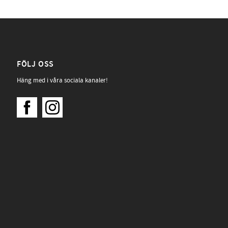
FÖLJ OSS
Häng med i våra sociala kanaler!