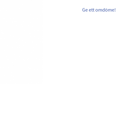
Ge ett omdöme!