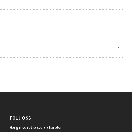
FÖLJ OSS
Häng med i våra sociala kanaler!