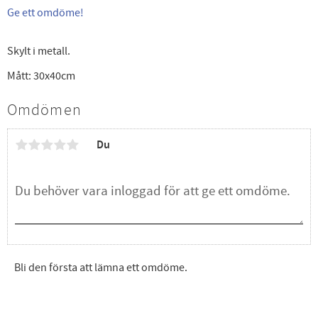
Ge ett omdöme!
Skylt i metall.
Mått: 30x40cm
Omdömen
Du
Bli den första att lämna ett omdöme.