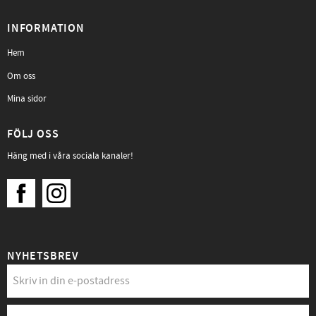
INFORMATION
Hem
Om oss
Mina sidor
FÖLJ OSS
Häng med i våra sociala kanaler!
NYHETSBREV