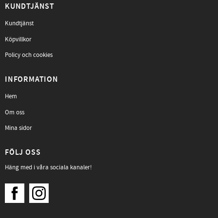
KUNDTJÄNST
Kundtjänst
Köpvillkor
Policy och cookies
INFORMATION
Hem
Om oss
Mina sidor
FÖLJ OSS
Häng med i våra sociala kanaler!