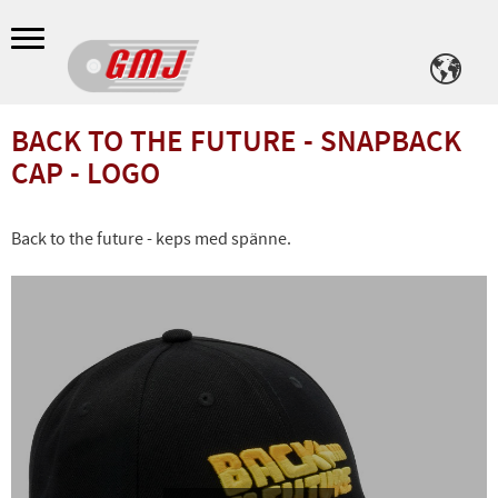
Meny
BACK TO THE FUTURE - SNAPBACK
CAP - LOGO
Back to the future - keps med spänne.