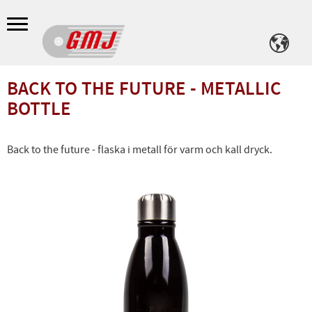
Meny
BACK TO THE FUTURE - METALLIC
BOTTLE
Back to the future - flaska i metall för varm och kall dryck.