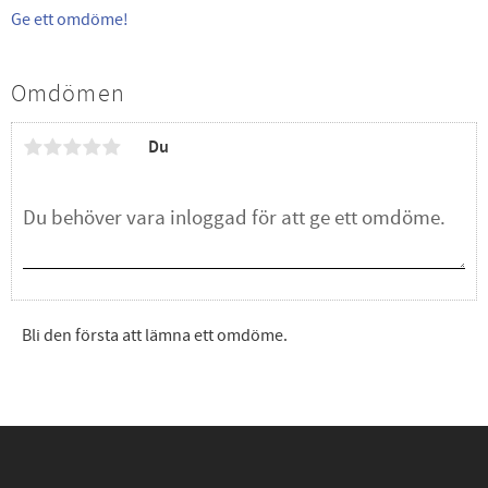
Ge ett omdöme!
Omdömen
Du
Bli den första att lämna ett omdöme.