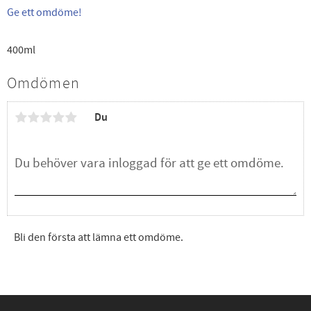
Ge ett omdöme!
400ml
Omdömen
Du
Bli den första att lämna ett omdöme.