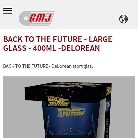
Meny
BACK TO THE FUTURE - LARGE
GLASS - 400ML -DELOREAN
BACK TO THE FUTURE - DeLorean stort glas.