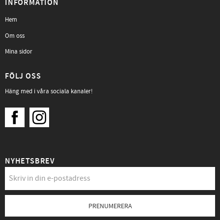
INFORMATION
Hem
Om oss
Mina sidor
FÖLJ OSS
Häng med i våra sociala kanaler!
NYHETSBREV
PRENUMERERA