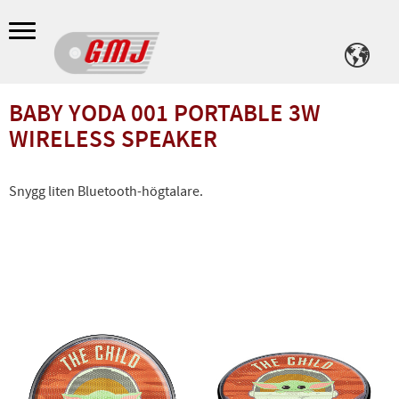
Meny
BABY YODA 001 PORTABLE 3W
WIRELESS SPEAKER
Snygg liten Bluetooth-högtalare.