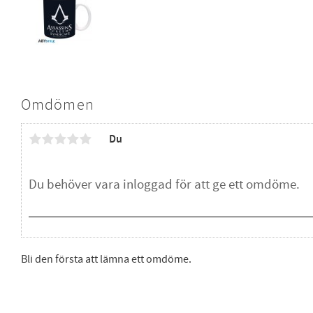
Omdömen
Du
Bli den första att lämna ett omdöme.