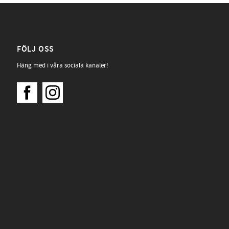
FÖLJ OSS
Häng med i våra sociala kanaler!