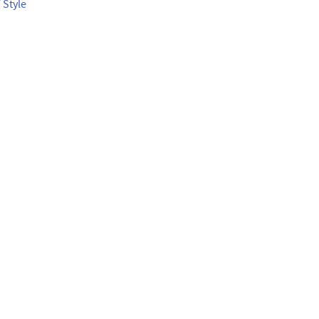
 Style