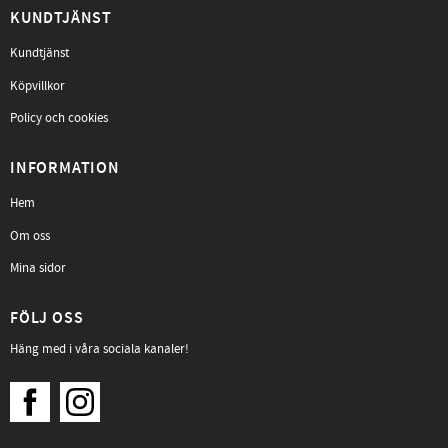
KUNDTJÄNST
Kundtjänst
Köpvillkor
Policy och cookies
INFORMATION
Hem
Om oss
Mina sidor
FÖLJ OSS
Häng med i våra sociala kanaler!