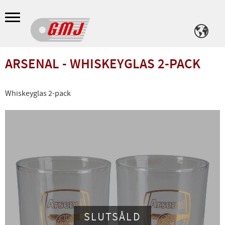
Meny
ARSENAL - WHISKEYGLAS 2-PACK
Whiskeyglas 2-pack
SLUTSÅLD