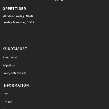
ÖPPETTIDER
Måndag-Fredag
:
10-20
Lördag & söndag:
10-19
KUNDTJÄNST
Kundtjänst
Köpvillkor
Policy och cookies
INFORMATION
Hem
Om oss