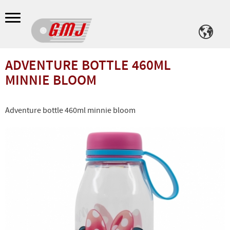
Meny
ADVENTURE BOTTLE 460ML
MINNIE BLOOM
Adventure bottle 460ml minnie bloom