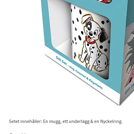
Setet innehåller: En mugg, ett underlägg & en Nyckelring.