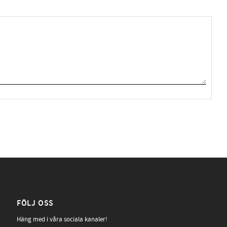
FÖLJ OSS
Häng med i våra sociala kanaler!