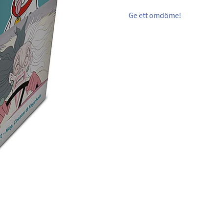
Ge ett omdöme!