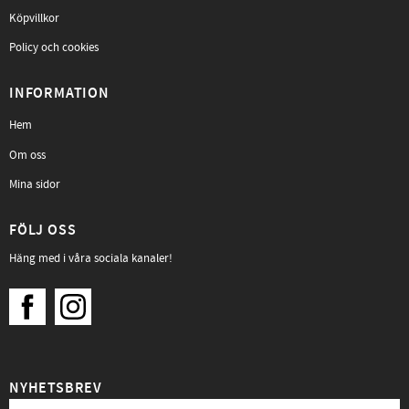
Köpvillkor
Policy och cookies
INFORMATION
Hem
Om oss
Mina sidor
FÖLJ OSS
Häng med i våra sociala kanaler!
NYHETSBREV