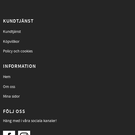
KUNDTJÄNST
Kundtjänst
Köpvillkor
Policy och cookies
INFORMATION
Hem
Om oss
Mina sidor
FÖLJ OSS
Häng med i våra sociala kanaler!