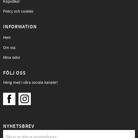
Köpvillkor
Policy och cookies
INFORMATION
Hem
Om oss
Mina sidor
FÖLJ OSS
Häng med i våra sociala kanaler!
NYHETSBREV