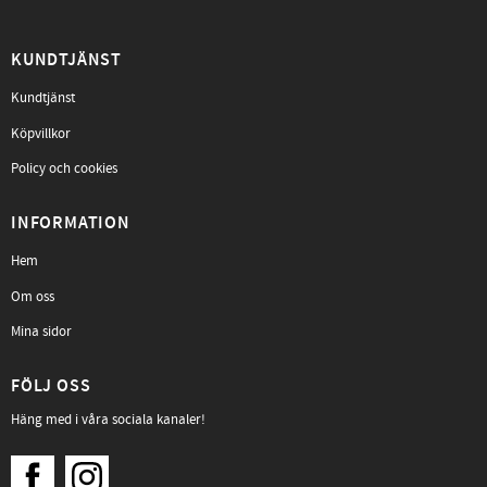
KUNDTJÄNST
Kundtjänst
Köpvillkor
Policy och cookies
INFORMATION
Hem
Om oss
Mina sidor
FÖLJ OSS
Häng med i våra sociala kanaler!