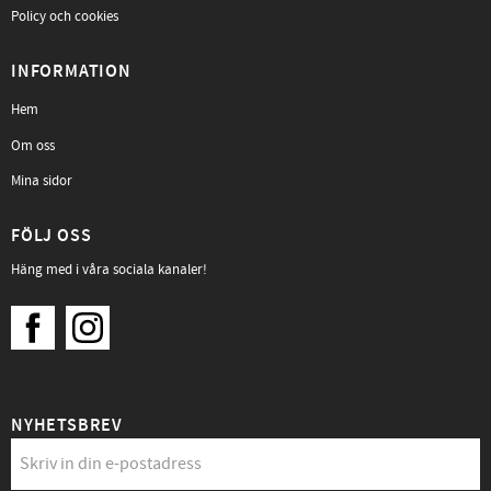
Policy och cookies
INFORMATION
Hem
Om oss
Mina sidor
FÖLJ OSS
Häng med i våra sociala kanaler!
NYHETSBREV