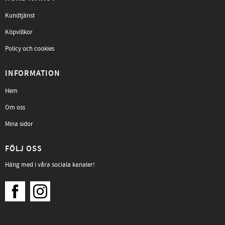
Kundtjänst
Köpvillkor
Policy och cookies
INFORMATION
Hem
Om oss
Mina sidor
FÖLJ OSS
Häng med i våra sociala kanaler!