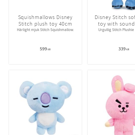
Squishmallows Disney
Disney Stitch so
Stitch plush toy 40cm
toy with soun
Härlight mjuk Stitch Squishmallow.
Urgullig Stitch Plushie
599
339
KR
KR