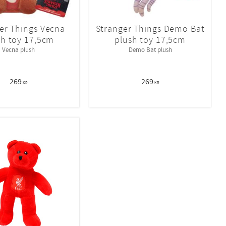
er Things Vecna
Stranger Things Demo Bat
sh toy 17,5cm
plush toy 17,5cm
Vecna plush
Demo Bat plush
269
269
KR
KR