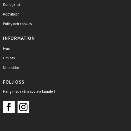
Kundtjänst
Köpvillkor
Policy och cookies
INFORMATION
Hem
Om oss
Mina sidor
FÖLJ OSS
Häng med i våra sociala kanaler!