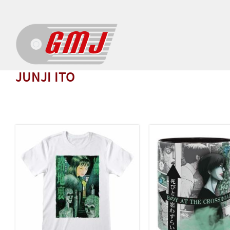
JUNJI ITO