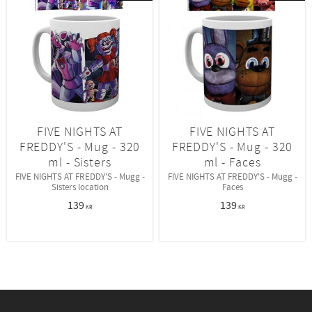
FIVE NIGHTS AT
FIVE NIGHTS AT
FREDDY'S - Mug - 320
FREDDY'S - Mug - 320
ml - Sisters
ml - Faces
FIVE NIGHTS AT FREDDY'S - Mugg -
FIVE NIGHTS AT FREDDY'S - Mugg -
Sisters location
Faces
139
139
KR
KR