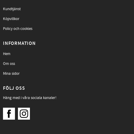
Kundtjänst
Köpvillkor
Policy och cookies
INFORMATION
Hem
Om oss
Mina sidor
FÖLJ OSS
Häng med i våra sociala kanaler!